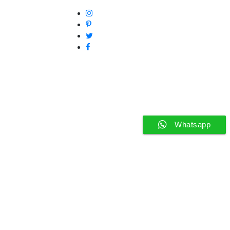
Whatsapp