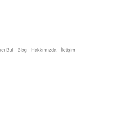
ıcı Bul
Blog
Hakkımızda
İletişim