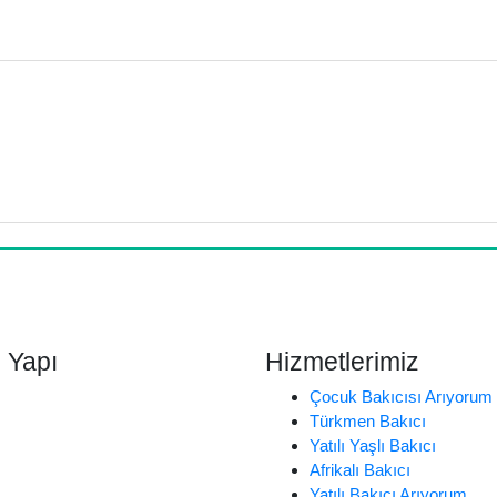
 Yapı
Hizmetlerimiz
Çocuk Bakıcısı Arıyorum
Türkmen Bakıcı
Yatılı Yaşlı Bakıcı
Afrikalı Bakıcı
Yatılı Bakıcı Arıyorum