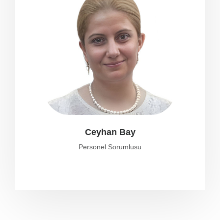
Ceyhan Bay
Personel Sorumlusu