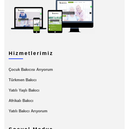
Hizmetlerimiz
Çocuk Bakıcısı Arıyorum
Türkmen Bakıcı
Yatılı Yaşlı Bakıcı
Afrikalı Bakıcı
Yatılı Bakıcı Arıyorum