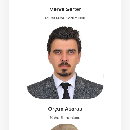
Merve Serter
Muhasebe Sorumlusu
Orçun Asaras
Saha Sorumlusu